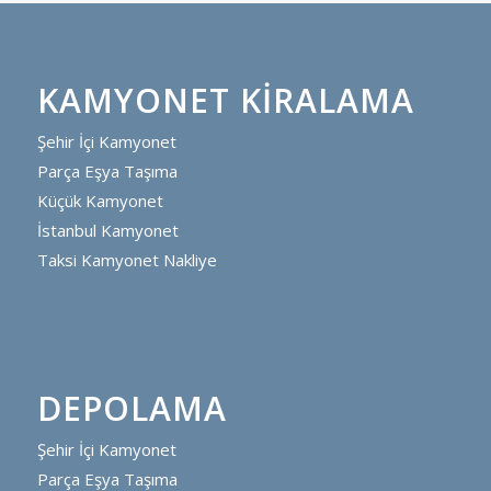
KAMYONET KIRALAMA
Şehir İçi Kamyonet
Parça Eşya Taşıma
Küçük Kamyonet
İstanbul Kamyonet
Taksi Kamyonet Nakliye
DEPOLAMA
Şehir İçi Kamyonet
Parça Eşya Taşıma