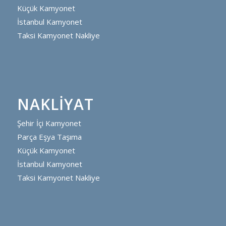
Küçük Kamyonet
İstanbul Kamyonet
Taksi Kamyonet Nakliye
NAKLIYAT
Şehir İçi Kamyonet
Parça Eşya Taşıma
Küçük Kamyonet
İstanbul Kamyonet
Taksi Kamyonet Nakliye