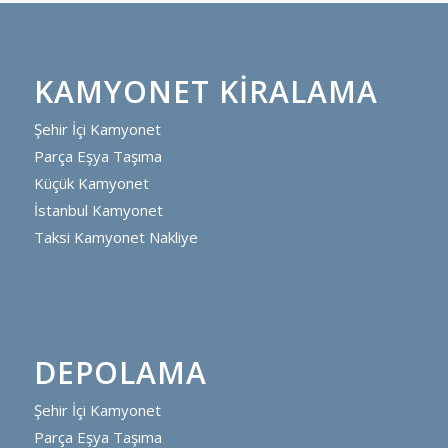
KAMYONET KIRALAMA
Şehir İçi Kamyonet
Parça Eşya Taşıma
Küçük Kamyonet
İstanbul Kamyonet
Taksi Kamyonet Nakliye
DEPOLAMA
Şehir İçi Kamyonet
Parça Eşya Taşıma