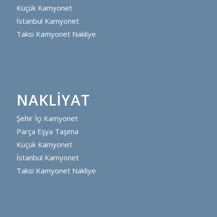
Küçük Kamyonet
İstanbul Kamyonet
Taksi Kamyonet Nakliye
NAKLIYAT
Şehir İçi Kamyonet
Parça Eşya Taşıma
Küçük Kamyonet
İstanbul Kamyonet
Taksi Kamyonet Nakliye