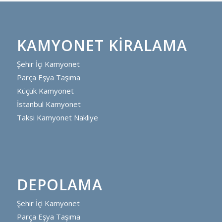
KAMYONET KIRALAMA
Şehir İçi Kamyonet
Parça Eşya Taşıma
Küçük Kamyonet
İstanbul Kamyonet
Taksi Kamyonet Nakliye
DEPOLAMA
Şehir İçi Kamyonet
Parça Eşya Taşıma