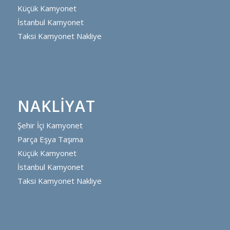
Küçük Kamyonet
İstanbul Kamyonet
Taksi Kamyonet Nakliye
NAKLIYAT
Şehir İçi Kamyonet
Parça Eşya Taşıma
Küçük Kamyonet
İstanbul Kamyonet
Taksi Kamyonet Nakliye