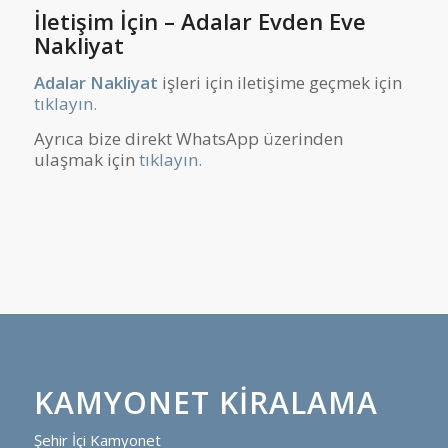
İletişim İçin – Adalar Evden Eve
Nakliyat
Adalar Nakliyat
işleri için iletişime geçmek için
tıklayın.
Ayrıca bize direkt WhatsApp üzerinden
ulaşmak için
tıklayın.
KAMYONET KIRALAMA
Şehir İçi Kamyonet