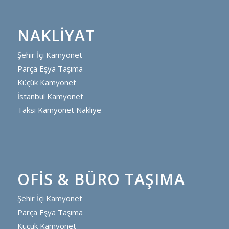
NAKLIYAT
Şehir İçi Kamyonet
Parça Eşya Taşıma
Küçük Kamyonet
İstanbul Kamyonet
Taksi Kamyonet Nakliye
OFIS & BÜRO TAŞIMA
Şehir İçi Kamyonet
Parça Eşya Taşıma
Merhaba
,
Küçük Kamyonet