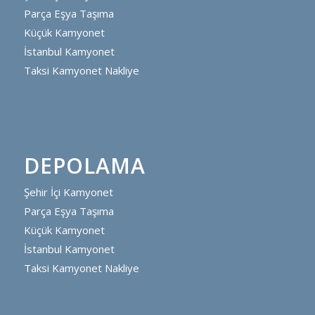
Parça Eşya Taşıma
Küçük Kamyonet
İstanbul Kamyonet
Taksi Kamyonet Nakliye
DEPOLAMA
Şehir İçi Kamyonet
Parça Eşya Taşıma
Küçük Kamyonet
İstanbul Kamyonet
Taksi Kamyonet Nakliye