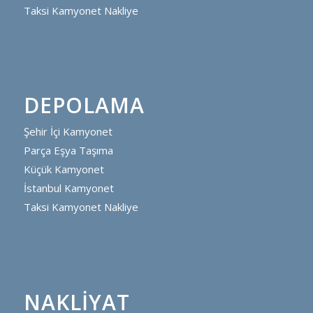
Taksi Kamyonet Nakliye
DEPOLAMA
Şehir İçi Kamyonet
Parça Eşya Taşıma
Küçük Kamyonet
İstanbul Kamyonet
Taksi Kamyonet Nakliye
NAKLIYAT