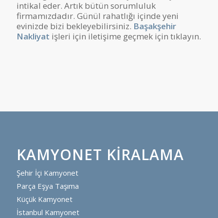
intikal eder. Artık bütün sorumluluk
firmamızdadır. Günül rahatlığı içinde yeni
evinizde bizi bekleyebilirsiniz.
Başakşehir
Nakliyat
işleri için iletişime geçmek için tıklayın.
KAMYONET KIRALAMA
Şehir İçi Kamyonet
Parça Eşya Taşıma
Küçük Kamyonet
İstanbul Kamyonet