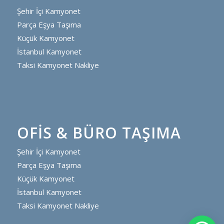
Şehir İçi Kamyonet
Parça Eşya Taşıma
Küçük Kamyonet
İstanbul Kamyonet
Taksi Kamyonet Nakliye
OFIS & BÜRO TAŞIMA
Şehir İçi Kamyonet
Parça Eşya Taşıma
Küçük Kamyonet
İstanbul Kamyonet
Taksi Kamyonet Nakliye