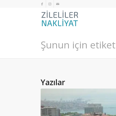
Şunun için etiket
Yazılar