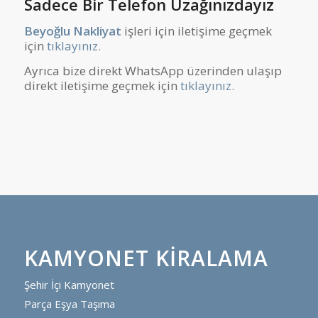
Sadece Bir Telefon Uzağınızdayız
Beyoğlu Nakliyat
işleri için iletişime geçmek
için
tıklayınız.
Ayrıca bize direkt WhatsApp üzerinden ulaşıp
direkt iletişime geçmek için
tıklayınız.
KAMYONET KIRALAMA
Şehir İçi Kamyonet
Parça Eşya Taşıma