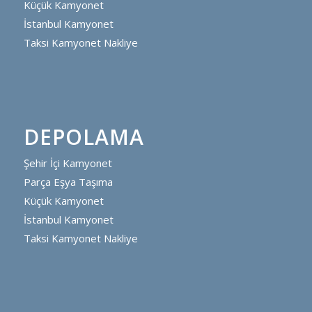
Küçük Kamyonet
İstanbul Kamyonet
Taksi Kamyonet Nakliye
DEPOLAMA
Şehir İçi Kamyonet
Parça Eşya Taşıma
Küçük Kamyonet
İstanbul Kamyonet
Taksi Kamyonet Nakliye