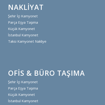
NAKLIYAT
Şehir İçi Kamyonet
Parça Eşya Taşıma
Küçük Kamyonet
İstanbul Kamyonet
Taksi Kamyonet Nakliye
OFIS & BÜRO TAŞIMA
Şehir İçi Kamyonet
Parça Eşya Taşıma
Küçük Kamyonet
İstanbul Kamyonet