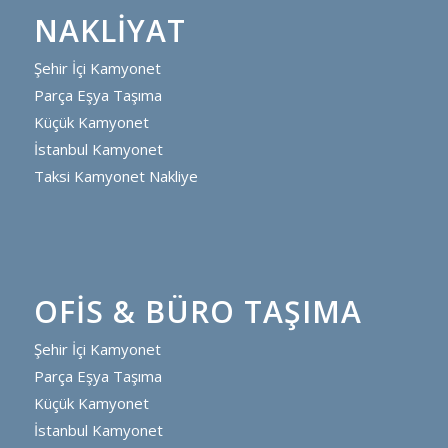
NAKLIYAT
Şehir İçi Kamyonet
Parça Eşya Taşıma
Küçük Kamyonet
İstanbul Kamyonet
Taksi Kamyonet Nakliye
OFIS & BÜRO TAŞIMA
Şehir İçi Kamyonet
Parça Eşya Taşıma
Küçük Kamyonet
İstanbul Kamyonet