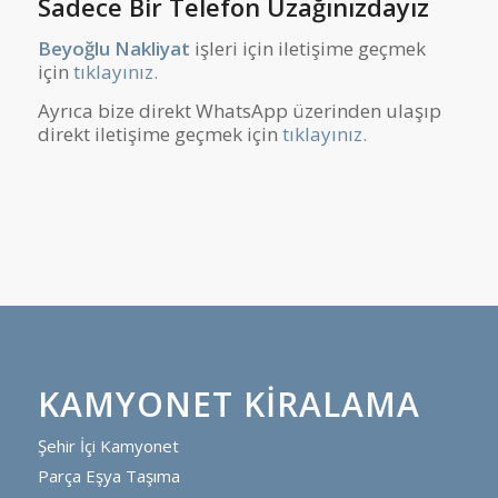
Sadece Bir Telefon Uzağınızdayız
Beyoğlu Nakliyat
işleri için iletişime geçmek
için
tıklayınız.
Ayrıca bize direkt WhatsApp üzerinden ulaşıp
direkt iletişime geçmek için
tıklayınız.
KAMYONET KIRALAMA
Şehir İçi Kamyonet
Parça Eşya Taşıma