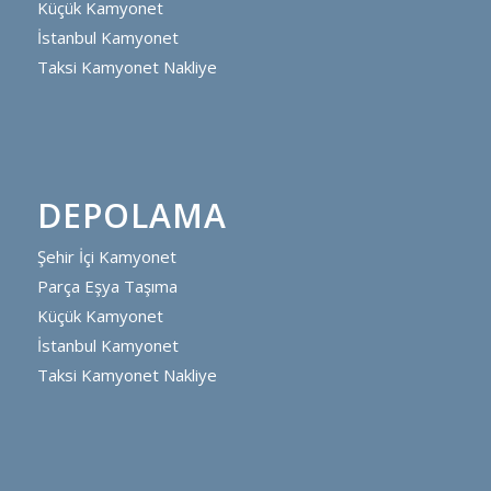
Küçük Kamyonet
İstanbul Kamyonet
Taksi Kamyonet Nakliye
DEPOLAMA
Şehir İçi Kamyonet
Parça Eşya Taşıma
Küçük Kamyonet
İstanbul Kamyonet
Taksi Kamyonet Nakliye