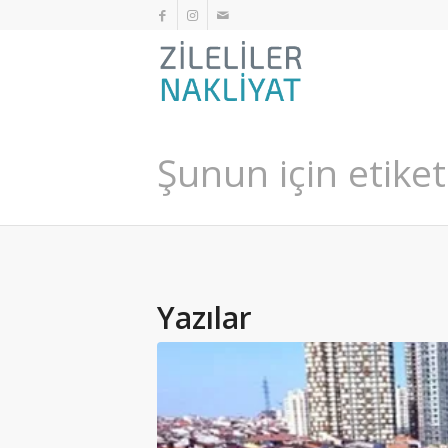
Şunun için etiket
Yazılar