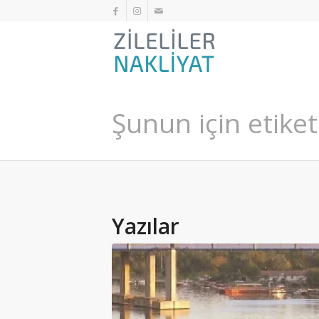
Şunun için etiket
Yazılar