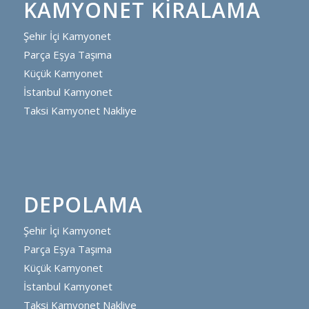
KAMYONET KIRALAMA
Şehir İçi Kamyonet
Parça Eşya Taşıma
Küçük Kamyonet
İstanbul Kamyonet
Taksi Kamyonet Nakliye
DEPOLAMA
Şehir İçi Kamyonet
Parça Eşya Taşıma
Küçük Kamyonet
İstanbul Kamyonet
Taksi Kamyonet Nakliye