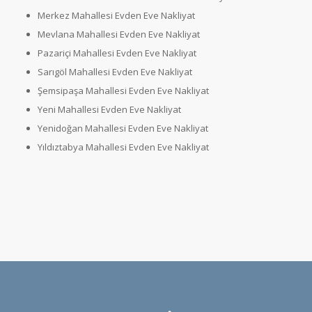
Merkez Mahallesi Evden Eve Nakliyat
Mevlana Mahallesi Evden Eve Nakliyat
Pazariçi Mahallesi Evden Eve Nakliyat
Sarıgöl Mahallesi Evden Eve Nakliyat
Şemsipaşa Mahallesi Evden Eve Nakliyat
Yeni Mahallesi Evden Eve Nakliyat
Yenidoğan Mahallesi Evden Eve Nakliyat
Yıldıztabya Mahallesi Evden Eve Nakliyat