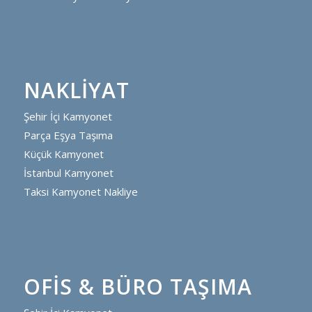
NAKLIYAT
Şehir İçi Kamyonet
Parça Eşya Taşıma
Küçük Kamyonet
İstanbul Kamyonet
Taksi Kamyonet Nakliye
OFIS & BÜRO TAŞIMA