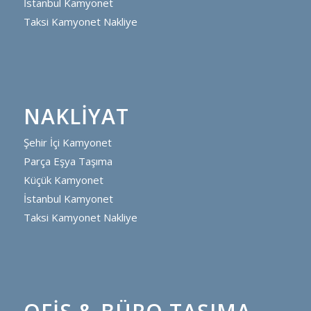
İstanbul Kamyonet
Taksi Kamyonet Nakliye
NAKLIYAT
Şehir İçi Kamyonet
Parça Eşya Taşıma
Küçük Kamyonet
İstanbul Kamyonet
Taksi Kamyonet Nakliye