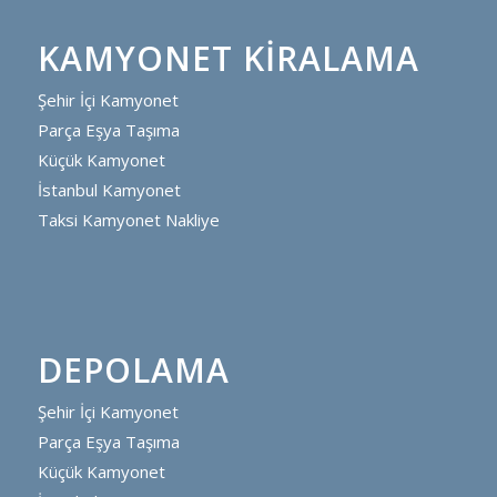
KAMYONET KIRALAMA
Şehir İçi Kamyonet
Parça Eşya Taşıma
Küçük Kamyonet
İstanbul Kamyonet
Taksi Kamyonet Nakliye
DEPOLAMA
Şehir İçi Kamyonet
Parça Eşya Taşıma
Küçük Kamyonet