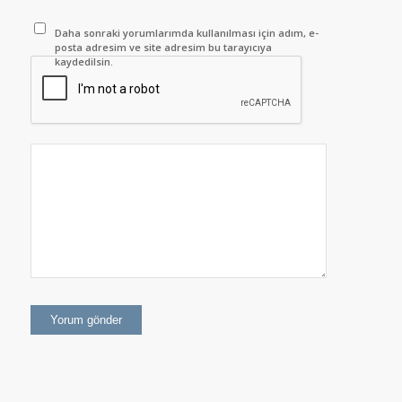
Daha sonraki yorumlarımda kullanılması için adım, e-
posta adresim ve site adresim bu tarayıcıya
kaydedilsin.