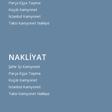
Parça Eşya Taşıma
Küçük Kamyonet
İstanbul Kamyonet
Taksi Kamyonet Nakliye
NAKLIYAT
Şehir İçi Kamyonet
Parça Eşya Taşıma
Küçük Kamyonet
İstanbul Kamyonet
Taksi Kamyonet Nakliye