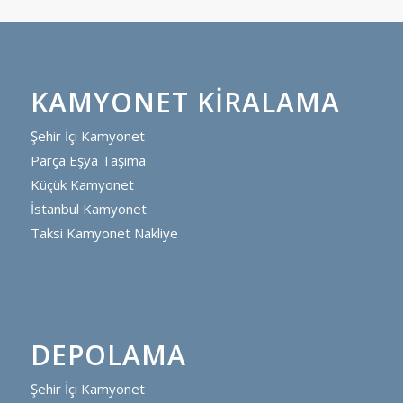
KAMYONET KIRALAMA
Şehir İçi Kamyonet
Parça Eşya Taşıma
Küçük Kamyonet
İstanbul Kamyonet
Taksi Kamyonet Nakliye
DEPOLAMA
Şehir İçi Kamyonet