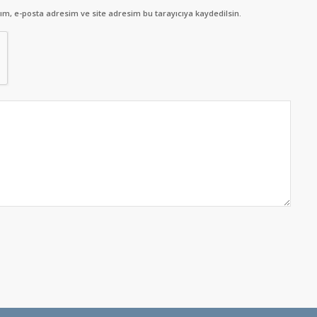
m, e-posta adresim ve site adresim bu tarayıcıya kaydedilsin.