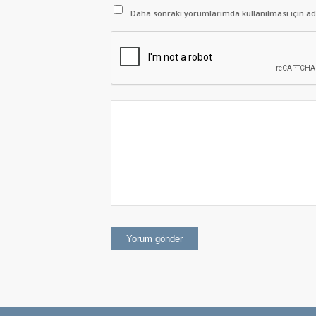
Daha sonraki yorumlarımda kullanılması için adı