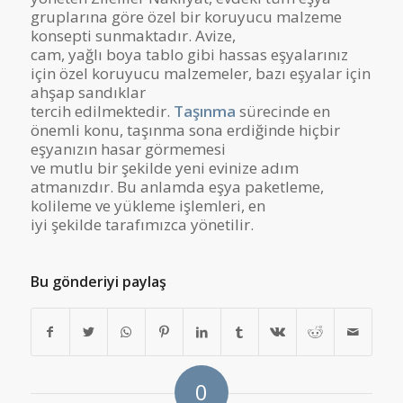
gruplarına göre özel bir koruyucu malzeme
konsepti sunmaktadır. Avize,
cam, yağlı boya tablo gibi hassas eşyalarınız
için özel koruyucu malzemeler, bazı eşyalar için
ahşap sandıklar
tercih edilmektedir.
Taşınma
sürecinde en
önemli konu, taşınma sona erdiğinde hiçbir
eşyanızın hasar görmemesi
ve mutlu bir şekilde yeni evinize adım
atmanızdır. Bu anlamda eşya paketleme,
kolileme ve yükleme işlemleri, en
iyi şekilde tarafımızca yönetilir.
Bu gönderiyi paylaş
0