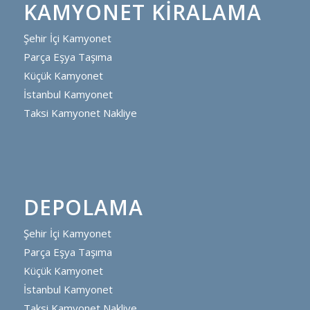
KAMYONET KIRALAMA
Şehir İçi Kamyonet
Parça Eşya Taşıma
Küçük Kamyonet
İstanbul Kamyonet
Taksi Kamyonet Nakliye
DEPOLAMA
Şehir İçi Kamyonet
Parça Eşya Taşıma
Küçük Kamyonet
İstanbul Kamyonet
Taksi Kamyonet Nakliye