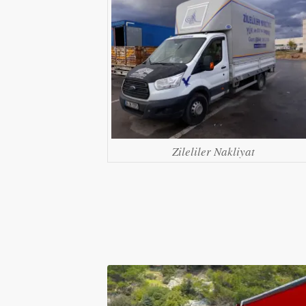
Zileliler Nakliyat