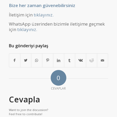
Bize her zaman güvenebilirsiniz
İletişim için
tıklayınız.
WhatsApp üzerinden bizimle iletişime geçmek
için
tıklayınız.
Bu gönderiyi paylaş
0
CEVAPLAR
Cevapla
Want to join the discussion?
Feel free to contribute!