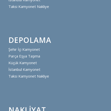
Taksi Kamyonet Nakliye
DEPOLAMA
Şehir İçi Kamyonet
Parça Eşya Taşıma
Küçük Kamyonet
İstanbul Kamyonet
Taksi Kamyonet Nakliye
NAKLIYAT