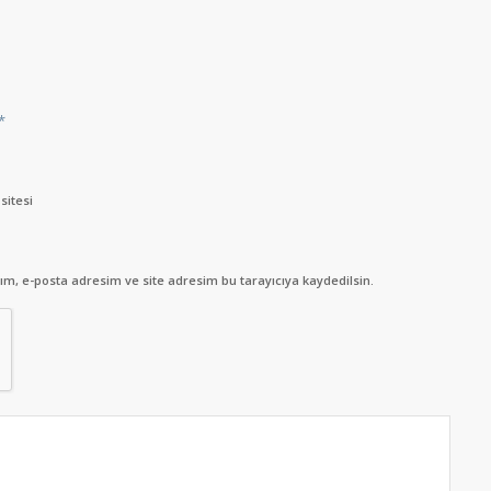
*
sitesi
m, e-posta adresim ve site adresim bu tarayıcıya kaydedilsin.