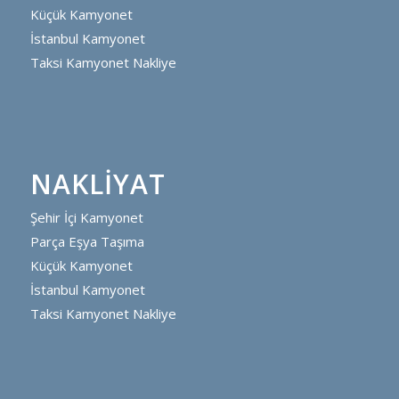
Küçük Kamyonet
İstanbul Kamyonet
Taksi Kamyonet Nakliye
NAKLIYAT
Şehir İçi Kamyonet
Parça Eşya Taşıma
Küçük Kamyonet
İstanbul Kamyonet
Taksi Kamyonet Nakliye