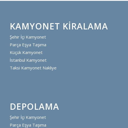
KAMYONET KIRALAMA
Şehir İçi Kamyonet
Parça Eşya Taşıma
Küçük Kamyonet
İstanbul Kamyonet
Taksi Kamyonet Nakliye
DEPOLAMA
Şehir İçi Kamyonet
Parça Eşya Taşıma