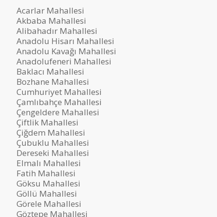
Acarlar Mahallesi
Akbaba Mahallesi
Alibahadır Mahallesi
Anadolu Hisarı Mahallesi
Anadolu Kavağı Mahallesi
Anadolufeneri Mahallesi
Baklacı Mahallesi
Bozhane Mahallesi
Cumhuriyet Mahallesi
Çamlıbahçe Mahallesi
Çengeldere Mahallesi
Çiftlik Mahallesi
Çiğdem Mahallesi
Çubuklu Mahallesi
Dereseki Mahallesi
Elmalı Mahallesi
Fatih Mahallesi
Göksu Mahallesi
Göllü Mahallesi
Görele Mahallesi
Göztepe Mahallesi