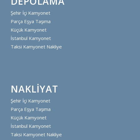
DEPOLAMA
Şehir İçi Kamyonet
Parça Eşya Taşıma
Küçük Kamyonet
İstanbul Kamyonet
Taksi Kamyonet Nakliye
NAKLIYAT
Şehir İçi Kamyonet
Parça Eşya Taşıma
Küçük Kamyonet
İstanbul Kamyonet
Taksi Kamyonet Nakliye