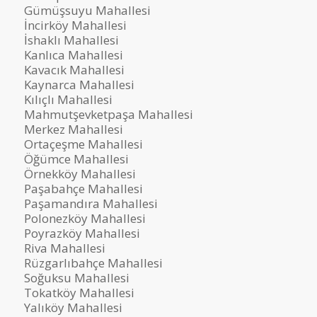
Gümüşsuyu Mahallesi
İncirköy Mahallesi
İshaklı Mahallesi
Kanlıca Mahallesi
Kavacık Mahallesi
Kaynarca Mahallesi
Kılıçlı Mahallesi
Mahmutşevketpaşa Mahallesi
Merkez Mahallesi
Ortaçeşme Mahallesi
Öğümce Mahallesi
Örnekköy Mahallesi
Paşabahçe Mahallesi
Paşamandıra Mahallesi
Polonezköy Mahallesi
Poyrazköy Mahallesi
Riva Mahallesi
Rüzgarlıbahçe Mahallesi
Soğuksu Mahallesi
Tokatköy Mahallesi
Yalıköy Mahallesi