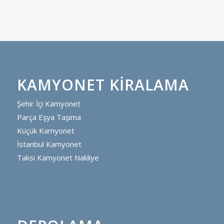
KAMYONET KIRALAMA
Şehir İçi Kamyonet
Parça Eşya Taşıma
Küçük Kamyonet
İstanbul Kamyonet
Taksi Kamyonet Nakliye