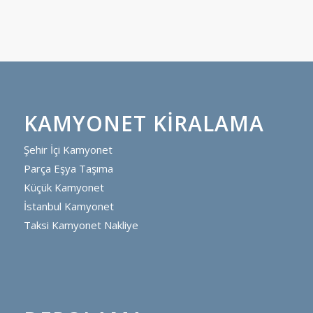
KAMYONET KIRALAMA
Şehir İçi Kamyonet
Parça Eşya Taşıma
Küçük Kamyonet
İstanbul Kamyonet
Taksi Kamyonet Nakliye