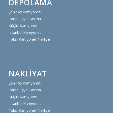
DEPOLAMA
Şehir İçi Kamyonet
Parça Eşya Taşıma
Küçük Kamyonet
İstanbul Kamyonet
Taksi Kamyonet Nakliye
NAKLIYAT
Şehir İçi Kamyonet
Parça Eşya Taşıma
Küçük Kamyonet
İstanbul Kamyonet
Taksi Kamyonet Nakliye