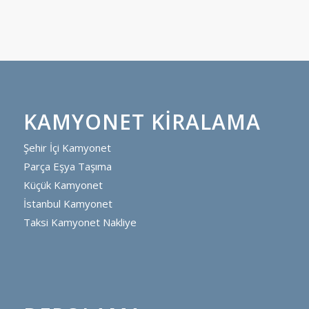
KAMYONET KIRALAMA
Şehir İçi Kamyonet
Parça Eşya Taşıma
Küçük Kamyonet
İstanbul Kamyonet
Taksi Kamyonet Nakliye