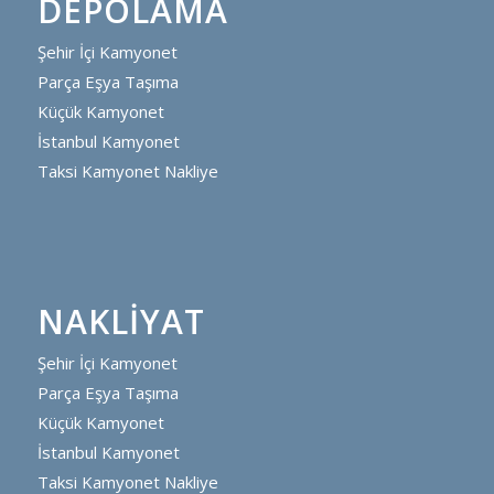
DEPOLAMA
Şehir İçi Kamyonet
Parça Eşya Taşıma
Küçük Kamyonet
İstanbul Kamyonet
Taksi Kamyonet Nakliye
NAKLIYAT
Şehir İçi Kamyonet
Parça Eşya Taşıma
Küçük Kamyonet
İstanbul Kamyonet
Taksi Kamyonet Nakliye