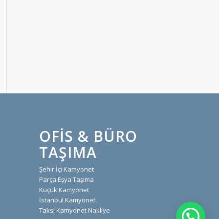
OFIS & BÜRO
TAŞIMA
Şehir İçi Kamyonet
Parça Eşya Taşıma
Küçük Kamyonet
İstanbul Kamyonet
Taksi Kamyonet Nakliye