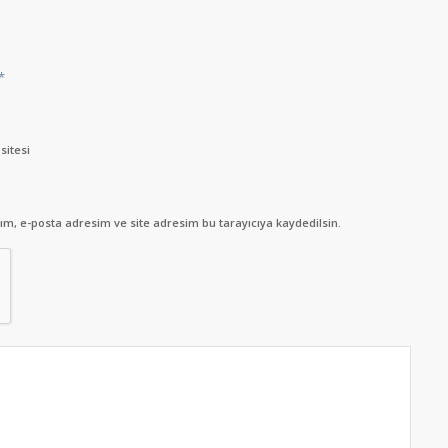
*
sitesi
m, e-posta adresim ve site adresim bu tarayıcıya kaydedilsin.