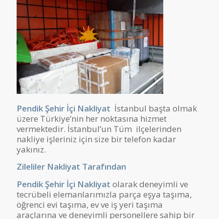
Pendik Şehir İçi Nakliyat
İstanbul başta olmak
üzere Türkiye’nin her noktasına hizmet
vermektedir. İstanbul’un Tüm ilçelerinden
nakliye işleriniz için size bir telefon kadar
yakınız.
Zileliler Nakliyat
Tarafından
Pendik Şehir İçi Nakliyat
olarak deneyimli ve
tecrübeli elemanlarımızla parça eşya taşıma,
öğrenci evi taşıma, ev ve iş yeri taşıma
araçlarına ve deneyimli personellere sahip bir