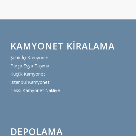
KAMYONET KIRALAMA
Şehir İçi Kamyonet
Parça Eşya Taşıma
Küçük Kamyonet
İstanbul Kamyonet
Taksi Kamyonet Nakliye
DEPOLAMA