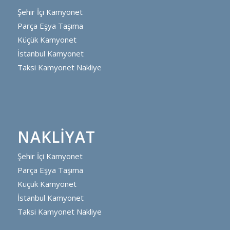
Şehir İçi Kamyonet
Parça Eşya Taşıma
Küçük Kamyonet
İstanbul Kamyonet
Taksi Kamyonet Nakliye
NAKLIYAT
Şehir İçi Kamyonet
Parça Eşya Taşıma
Küçük Kamyonet
İstanbul Kamyonet
Taksi Kamyonet Nakliye