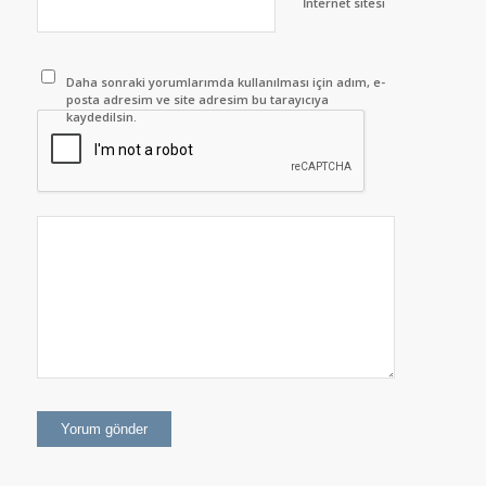
İnternet sitesi
Daha sonraki yorumlarımda kullanılması için adım, e-
posta adresim ve site adresim bu tarayıcıya
kaydedilsin.