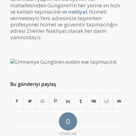
mahallesinden Güngören’in her yerine en hızlı
ve kaliteli taşımacılık ve
nakliyat
hizmeti
vermekteyiz.Yeni adresinize taşınırken
profesyonel hizmet ve güvenilir taşımacılığın
adresi Zileliler Nakliyat olarak her daim
yanınızdayız.
Bu gönderiyi paylaş
0
CEVAPLAR