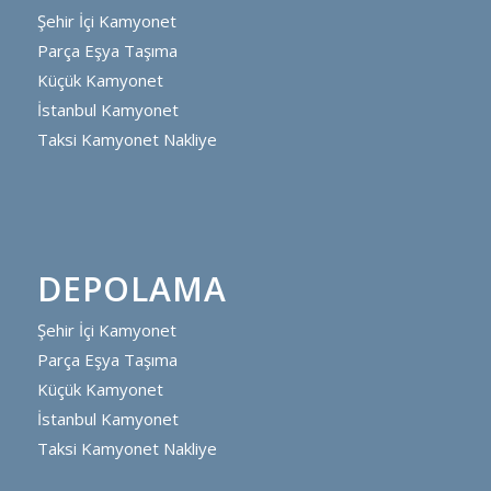
Şehir İçi Kamyonet
Parça Eşya Taşıma
Küçük Kamyonet
İstanbul Kamyonet
Taksi Kamyonet Nakliye
DEPOLAMA
Şehir İçi Kamyonet
Parça Eşya Taşıma
Küçük Kamyonet
İstanbul Kamyonet
Taksi Kamyonet Nakliye