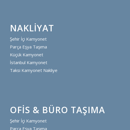
NAKLIYAT
Şehir İçi Kamyonet
Parça Eşya Taşıma
Küçük Kamyonet
İstanbul Kamyonet
Taksi Kamyonet Nakliye
OFIS & BÜRO TAŞIMA
Şehir İçi Kamyonet
Parça Eşya Taşıma