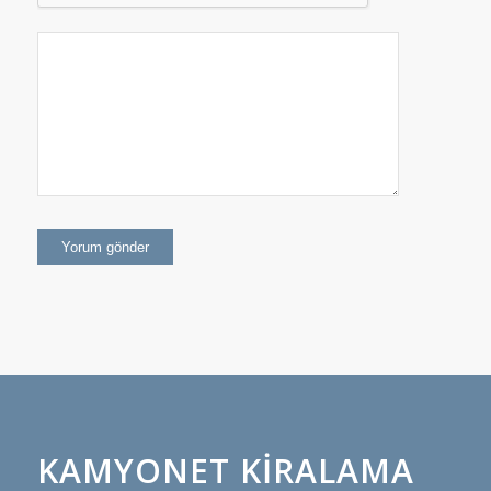
KAMYONET KIRALAMA